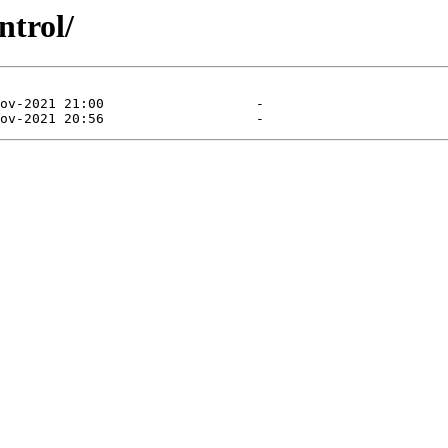
ntrol/